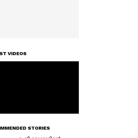
ST VIDEOS
MMENDED STORIES