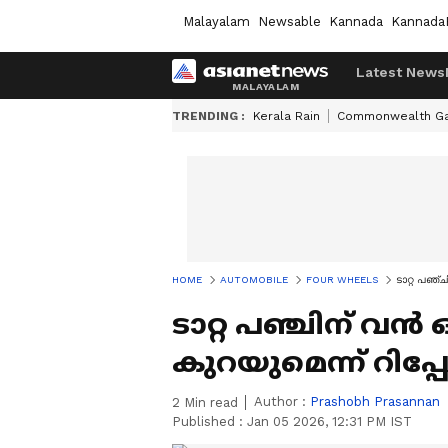
Malayalam
Newsable
Kannada
Kannada
Latest News
TRENDING :
Kerala Rain
Commonwealth G
HOME
AUTOMOBILE
FOUR WHEELS
ടാറ്റ പഞ്
ടാറ്റ പഞ്ചിന് വ
കുറയുമെന്ന് റിപ്പോ
Author :
Prashobh Prasannan
2
Min read
Published :
Jan 05 2026, 12:31 PM IST