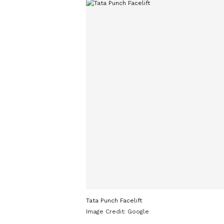
Tata Punch Facelift
Image Credit:
Google