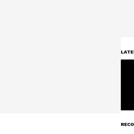
LATE
RECO