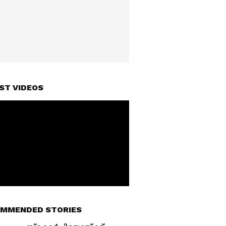
ST VIDEOS
MMENDED STORIES