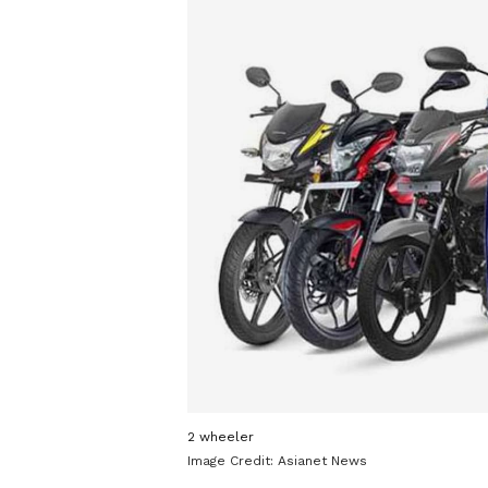
2 wheeler
Image Credit:
Asianet News