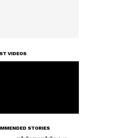
ST VIDEOS
MMENDED STORIES