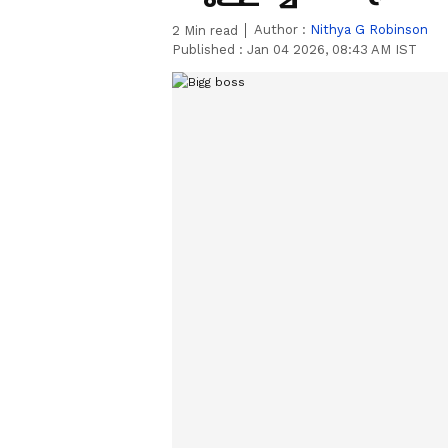
Author :
Nithya G Robinson
2
Min read
Published :
Jan 04 2026, 08:43 AM IST