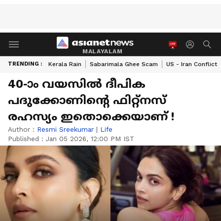
MALAYALAM
TRENDING :
Kerala Rain
Sabarimala Ghee Scam
US - Iran Conflict
40-ാം വയസിൽ ദീപിക
പദുക്കോണിന്റെ ഫിറ്റ്നസ്
രഹസ്യം ഇതൊക്കെയാണ് !
Author :
Resmi Sreekumar
|
Life
Published :
Jan 05 2026, 12:00 PM IST