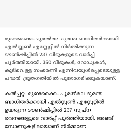
മുണ്ടക്കൈ-ചൂരല്‍മല ദുരന്ത ബാധിതര്‍ക്കായി
എല്‍സ്റ്റണ്‍ എസ്റ്റേറ്റില്‍ നിര്‍മ്മിക്കുന്ന
ടൗണ്‍ഷിപ്പില്‍ 237 വീടുകളുടെ വാര്‍പ്പ്
പൂര്‍ത്തിയായി. 350 വീടുകള്‍, റോഡുകള്‍,
കുടിവെള്ള സംഭരണി എന്നിവയുള്‍പ്പെടെയുള്ള
പദ്ധതി ദ്രുതഗതിയില്‍ പുരോഗമിക്കുകയാണ്.
കൽപ്പറ്റ: മുണ്ടക്കൈ-ചൂരല്‍മല ദുരന്ത
ബാധിതര്‍ക്കായി എല്‍സ്റ്റണ്‍ എസ്റ്റേറ്റില്‍
ഉയരുന്ന ടൗണ്‍ഷിപ്പില്‍ 237 സ്വപ്ന
ഭവനങ്ങളുടെ വാര്‍പ്പ് പൂര്‍ത്തിയായി. അഞ്ച്
സോണുകളിലായാണ് നിര്‍മ്മാണ