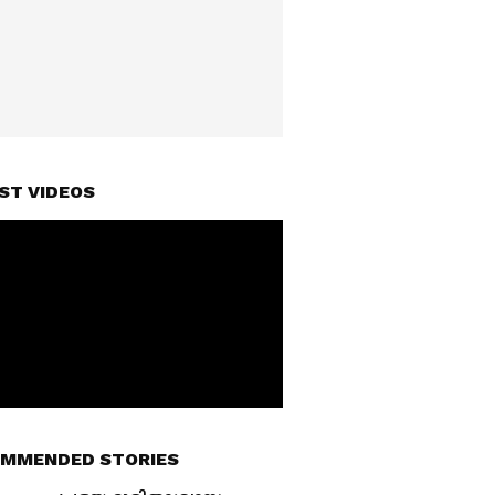
ST VIDEOS
MMENDED STORIES