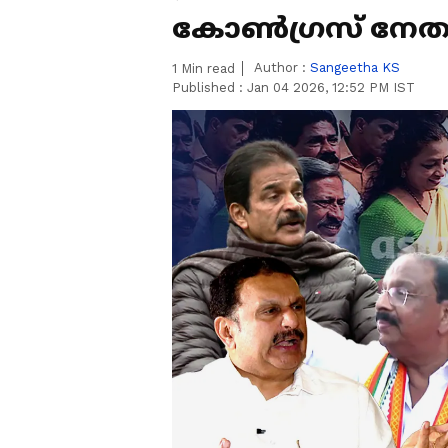
കോൺഗ്രസ് നേത
Author :
Sangeetha KS
1
Min read
Published :
Jan 04 2026, 12:52 PM IST