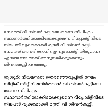
നേമത്ത് വി ശിവൻകുട്ടിയെ തന്നെ സിപിഎം
സ്ഥാനാര്‍ത്ഥിയാക്കിയേക്കുമെന്ന റിപ്പോര്‍ട്ടിനിടെ
നിലപാട് വ്യക്തമാക്കി മന്ത്രി വി ശിവൻകുട്ടി.
നേമത്ത് മത്സരിക്കാനില്ലെന്നും പാര്‍ട്ടി തീരുമാനം
എന്താണോ അത് അനുസരിക്കുമെന്നും
ശിവൻകുട്ടി പറഞ്ഞു.
തൃശൂര്‍: നിയമസഭാ തെരഞ്ഞെടുപ്പിൽ നേമം
സിറ്റിങ് സീറ്റ് നിലനിര്‍ത്താൻ വി ശിവൻകുട്ടിയെ
തന്നെ സിപിഎം
സ്ഥാനാര്‍ത്ഥിയാക്കിയേക്കുമെന്ന റിപ്പോര്‍ട്ടിനിടെ
നിലപാട് വ്യക്തമാക്കി മന്ത്രി വി ശിവൻകുട്ടി.