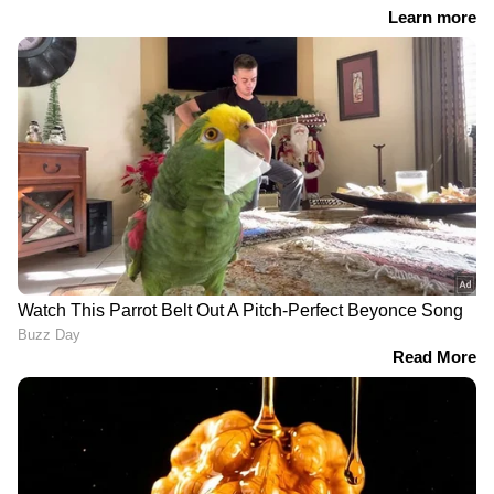
RECOMMENDED STORIES