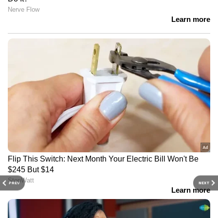
PREV
NEXT