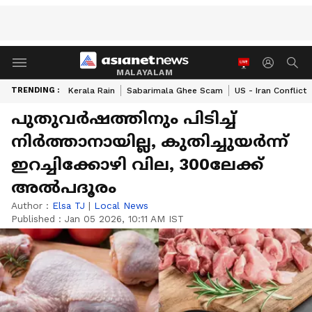
MALAYALAM
TRENDING :
Kerala Rain
Sabarimala Ghee Scam
US - Iran Conflict
പുതുവർഷത്തിനും പിടിച്ച്
നിർത്താനായില്ല, കുതിച്ചുയർന്ന്
ഇറച്ചിക്കോഴി വില, 300ലേക്ക്
അൽപദൂരം
Author :
Elsa TJ
|
Local News
Published :
Jan 05 2026, 10:11 AM IST