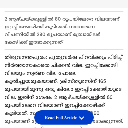
2 ആഴ്ചയ്ക്കുള്ളിൽ 80 രൂപയിലേറെ വിലയാണ്
ഇറച്ചിക്കോഴിക്ക് കൂടിയത്. സാധാരണ
വിപണിയിൽ 290 രൂപയാണ് ബ്രോയിലർ
കോഴിക്ക് ഈടാക്കുന്നത്
തിരുവനന്തപുരം: പുതുവർഷ പിറവിക്കും പിടിച്ച്
നിർത്താനാകാതെ ചിക്കൻ വില. ഇറച്ചിക്കോഴി
വിലയും സ്വർണ വില പോലെ
കുതിച്ചുയരുകയാണ്. ക്രിസ്തുമസിന് 165
രൂപയായിരുന്നു ഒരു കിലോ ഇറച്ചിക്കോഴിയുടെ
വില. ഇതിന് ശേഷം 2 ആഴ്ചയ്ക്കുള്ളിൽ 80
രൂപയിലേറെ വിലയാണ് ഇറച്ചിക്കോഴിക്ക്
കൂടിയത്. സാധാരണ വിപണിയിൽ 290
Read Full Article
രൂപയാണ് ബ്രോയിലർ കോഴിക്ക് ഈടാക്കുന്നത്.