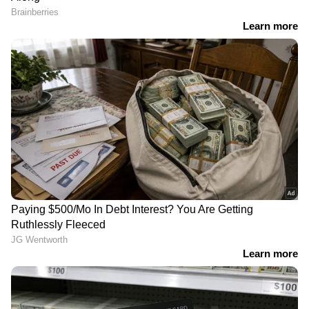
RECOMMENDED STORIES
Related Articles