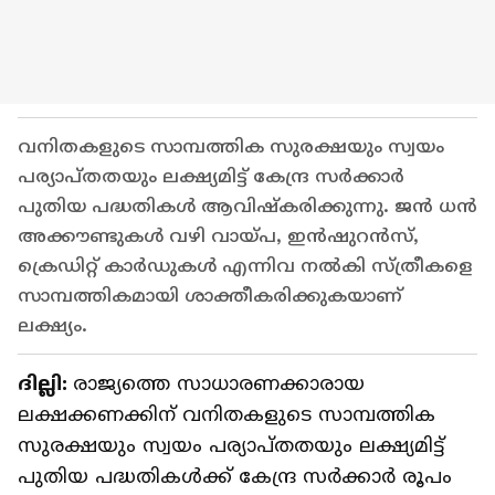
വനിതകളുടെ സാമ്പത്തിക സുരക്ഷയും സ്വയം
പര്യാപ്തതയും ലക്ഷ്യമിട്ട് കേന്ദ്ര സർക്കാർ
പുതിയ പദ്ധതികൾ ആവിഷ്കരിക്കുന്നു. ജൻ ധൻ
അക്കൗണ്ടുകൾ വഴി വായ്പ, ഇൻഷുറൻസ്,
ക്രെഡിറ്റ് കാർഡുകൾ എന്നിവ നൽകി സ്ത്രീകളെ
സാമ്പത്തികമായി ശാക്തീകരിക്കുകയാണ്
ലക്ഷ്യം.
ദില്ലി:
രാജ്യത്തെ സാധാരണക്കാരായ
ലക്ഷക്കണക്കിന് വനിതകളുടെ സാമ്പത്തിക
സുരക്ഷയും സ്വയം പര്യാപ്തതയും ലക്ഷ്യമിട്ട്
പുതിയ പദ്ധതികൾക്ക് കേന്ദ്ര സർക്കാർ രൂപം