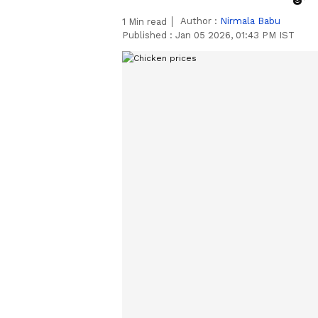
Author :
Nirmala Babu
1
Min read
Published :
Jan 05 2026, 01:43 PM IST