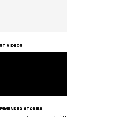
ST VIDEOS
MMENDED STORIES