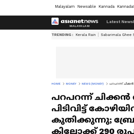
Malayalam
Newsable
Kannada
Kannada
Latest News
TRENDING :
Kerala Rain
Sabarimala Ghee
HOME
MONEY
NEWS (MONEY)
പറപറന്ന് ‌ചിക്കന
പറപറന്ന് ‌ചിക്കന്
പിടിവിട്ട് കോഴിയി
കുതിക്കുന്നു; ബ്
കിലോക്ക് 290 ര