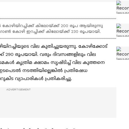
്‍ കോഴിയിറച്ചിക്ക് കിലോയ്ക്ക് 200 രൂപ ആയിരുന്നു
ോണ്‍ കോഴി ഇറച്ചിക്ക് കിലോയ്ക്ക് 230 രൂപയായി.
ിറച്ചിയുടെ വില കുതിച്ചുയരുന്നു. കോഴിക്കോട്
്ക് 290 രൂപയായി. വരും ദിവസങ്ങളിലും വില
കള്‍ കൃത്രിമ ക്ഷാമം സൃഷ്ടിച്ച് വില കുത്തനെ
ഇടപെടല്‍ നടത്തിയില്ലെങ്കില്‍ പ്രതിഷേധ
കിട വ്യാപാരികള്‍ പ്രതികരിച്ചു.