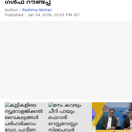
ഗൾഫ് റൗണ്ടപ്പ്
Author :
Reshma Mohan
Published :
Jan 04 2026, 01:53 PM IST