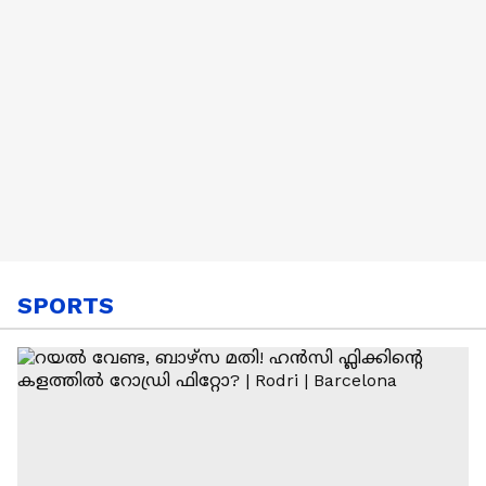
SPORTS