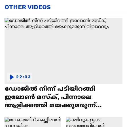
OTHER VIDEOS
22:03
ഡോജിൽ നിന്ന് പടിയിറങ്ങി
ഇലോൺ മസ്ക്, പിന്നാലെ
ആളിക്കത്തി മയക്കുമരുന്ന്
വിവാദവും