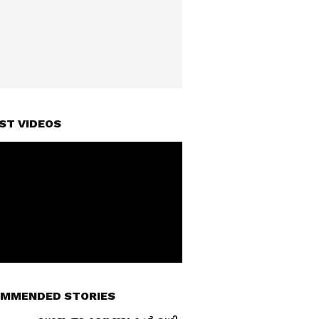
ST VIDEOS
MMENDED STORIES