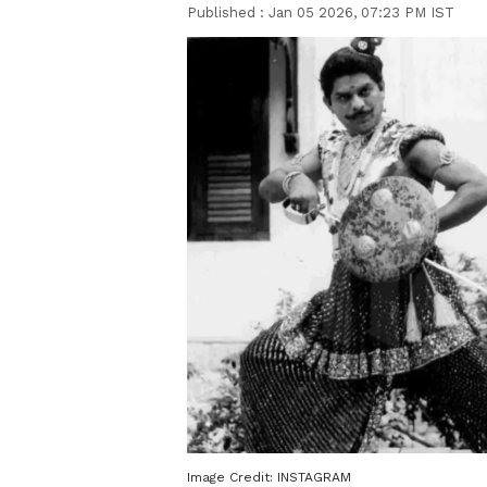
Published :
Jan 05 2026, 07:23 PM IST
Image Credit:
INSTAGRAM