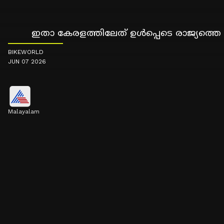
ഇതാ കേരളത്തിലേത് ഉൾപ്പെടെ രാജ്യത്ത
BIKEWORLD
JUN 07 2026
Malayalam