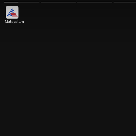
Malayalam