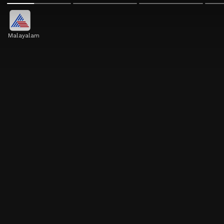
Malayalam