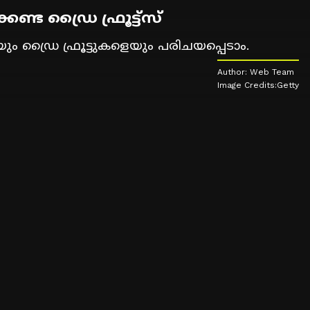
്ട ഡ്രൈ ഫ്രൂട്ട്സ്
യും ഡ്രൈ ഫ്രൂട്ടുകളെയും പരിചയപ്പെടാം.
Author: Web Team
Image Credits:Getty