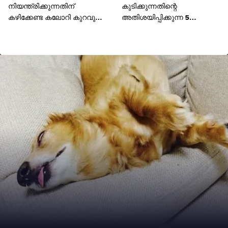
നിയന്ത്രിക്കുന്നതിന്
കുടിക്കുന്നതിന്റെ
കഴിക്കേണ്ട കലോറി കുറവുള്ള
അതിശയിപ്പിക്കുന്ന 5
7 പഴങ്ങൾ
ഗുണങ്ങൾ