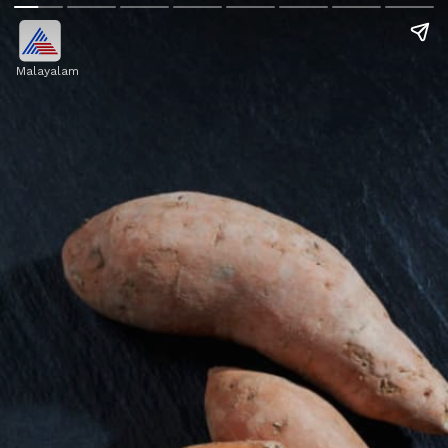
Malayalam