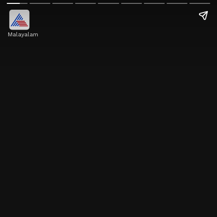
Malayalam