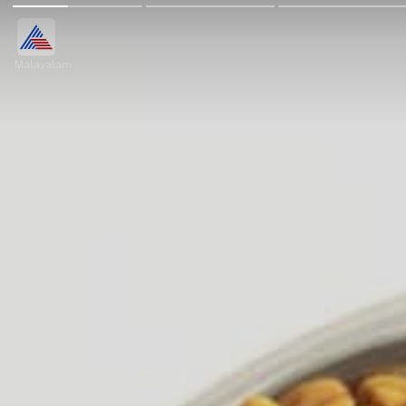
Malayalam