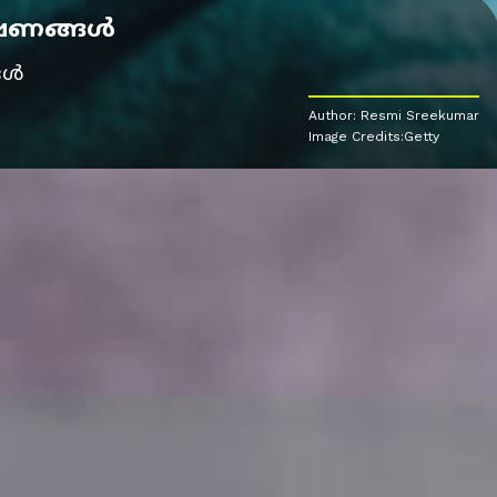
ക്ഷണങ്ങൾ
ങൾ
Author: Resmi Sreekumar
Image Credits:Getty