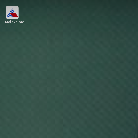
Malayalam