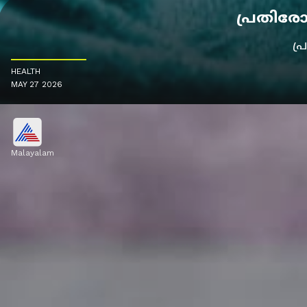
പ്രതിരോ
പ
HEALTH
MAY 27 2026
Malayalam