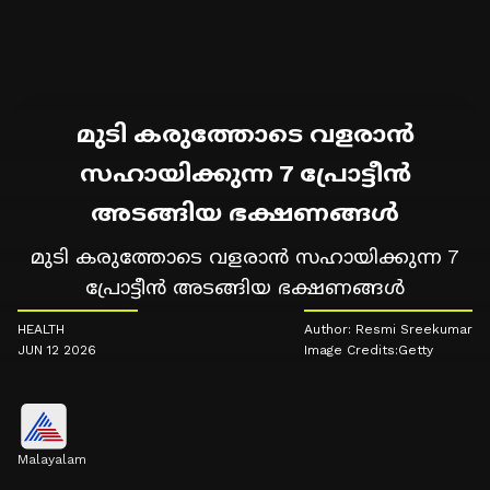
മുടി കരുത്തോടെ വളരാൻ
സഹായിക്കുന്ന 7 പ്രോട്ടീൻ
അടങ്ങിയ ഭക്ഷണങ്ങൾ
മുടി കരുത്തോടെ വളരാൻ സഹായിക്കുന്ന 7
പ്രോട്ടീൻ അടങ്ങിയ ഭക്ഷണങ്ങൾ
HEALTH
Author: Resmi Sreekumar
JUN 12 2026
Image Credits:Getty
Malayalam