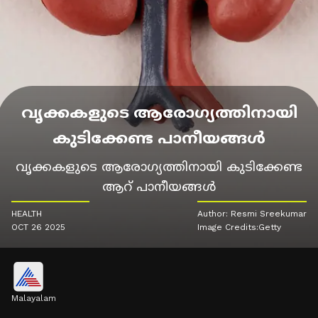
വൃക്കകളുടെ ആരോഗ്യത്തിനായി
കുടിക്കേണ്ട പാനീയങ്ങൾ
വൃക്കകളുടെ ആരോഗ്യത്തിനായി കുടിക്കേണ്ട
ആറ് പാനീയങ്ങൾ
HEALTH
Author: Resmi Sreekumar
OCT 26 2025
Image Credits:Getty
Malayalam