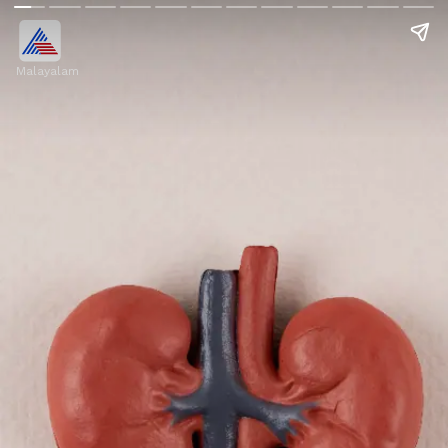
Malayalam