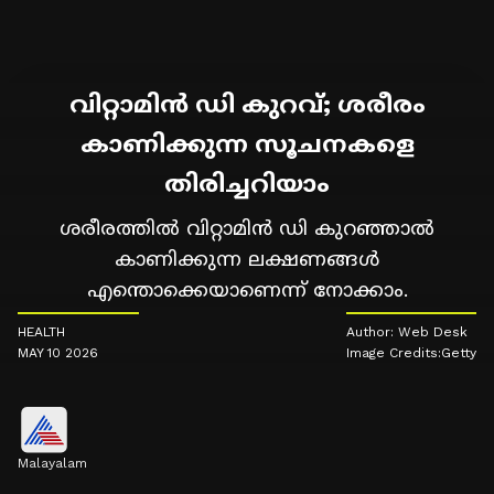
വിറ്റാമിന്‍ ഡി കുറവ്; ശരീരം
കാണിക്കുന്ന സൂചനകളെ
തിരിച്ചറിയാം
ശരീരത്തില്‍ വിറ്റാമിന്‍ ഡി കുറഞ്ഞാല്‍
കാണിക്കുന്ന ലക്ഷണങ്ങള്‍
എന്തൊക്കെയാണെന്ന് നോക്കാം.
HEALTH
Author: Web Desk
MAY 10 2026
Image Credits:Getty
Malayalam