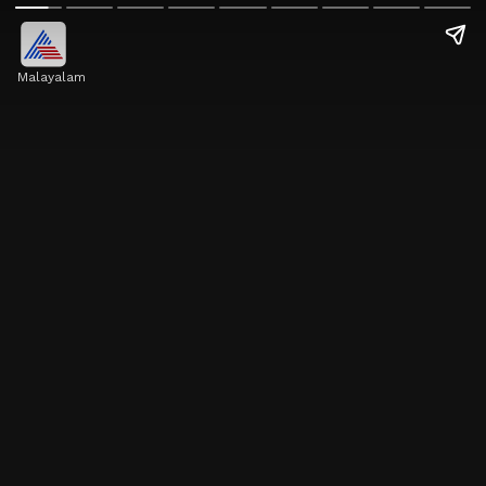
Malayalam