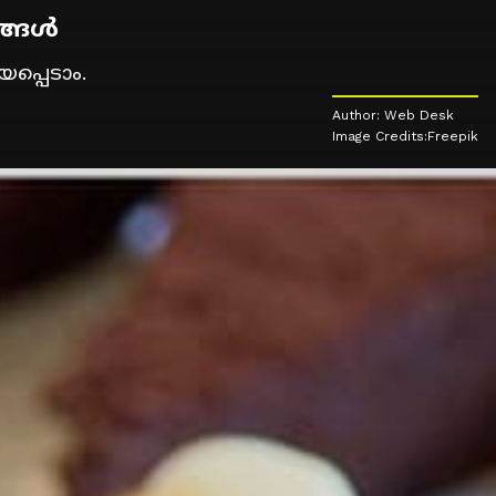
ങള്‍
പ്പെടാം.
Author: Web Desk
Image Credits:Freepik