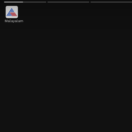
Malayalam