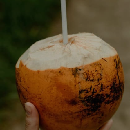
Image credits: Social Media