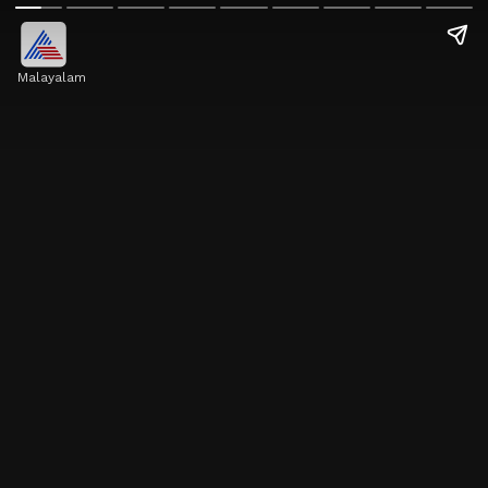
Malayalam