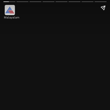
Malayalam