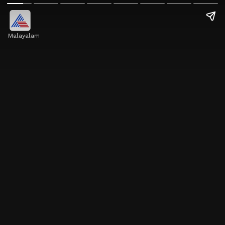
Malayalam