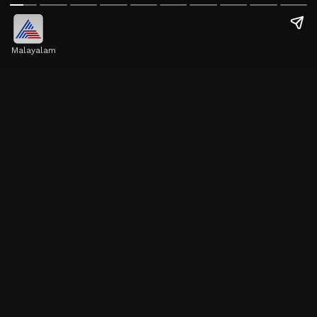
Malayalam