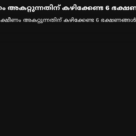
ം അകറ്റുന്നതിന് കഴിക്കേണ്ട 6 ഭക്
ക്ഷീണം അകറ്റുന്നതിന് കഴിക്കേണ്ട 6 ഭക്ഷണങ്ങൾ