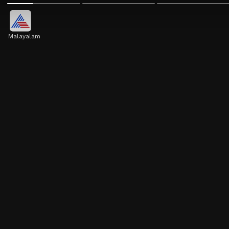
Malayalam