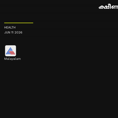
ക്ഷീണ
HEALTH
JUN 11 2026
Malayalam