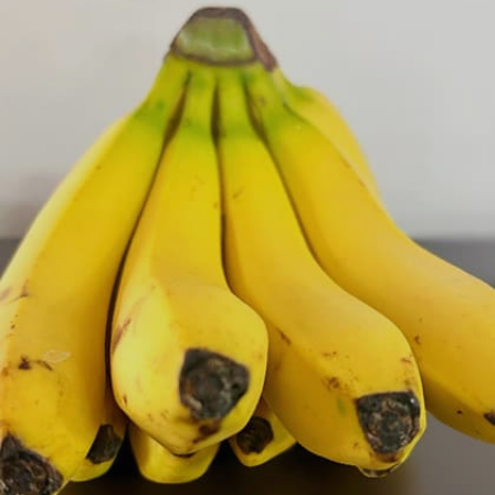
Image credits: Getty