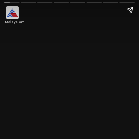
Malayalam