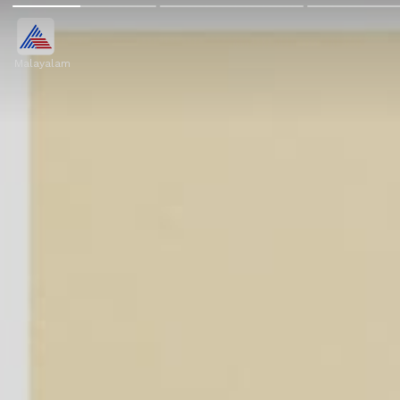
Malayalam