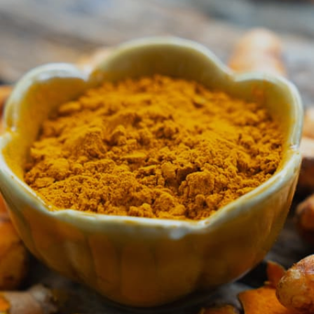
Image credits: Getty