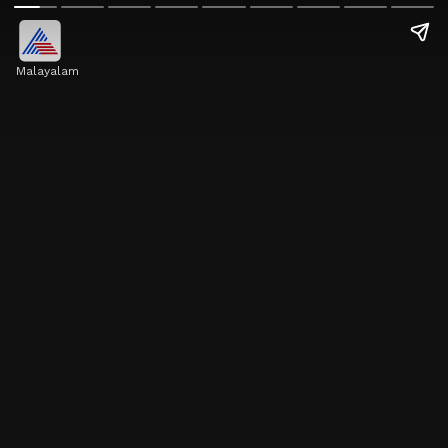
Malayalam