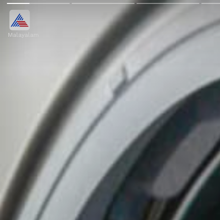
Malayalam