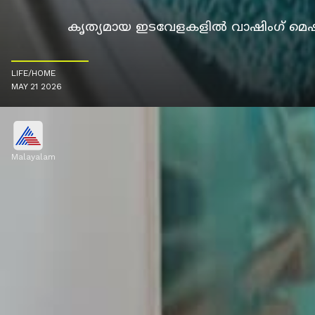
കൃത്യമായ ഇടവേളകളിൽ വാഷിംഗ് മെഷീൻ 
LIFE/HOME
MAY 21 2026
Malayalam