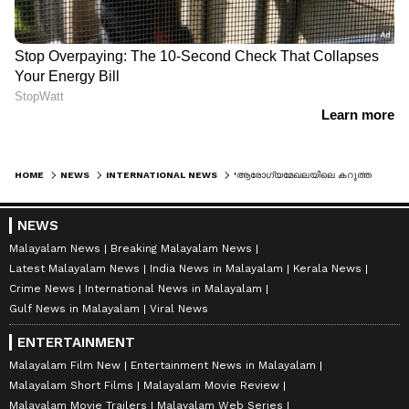
HOME
NEWS
INTERNATIONAL NEWS
'ആരോഗ്യമേഖലയിലെ കറുത്ത അധ്യായം', താലിഡോമൈഡ് ഇരകളോട് ക്ഷമാപണം നടത്തി ഓസ്ട്രേലിയൻ പ്രധാനമന്ത്രി
NEWS
Malayalam News
Breaking Malayalam News
Latest Malayalam News
India News in Malayalam
Kerala News
Crime News
International News in Malayalam
Gulf News in Malayalam
Viral News
ENTERTAINMENT
Malayalam Film New
Entertainment News in Malayalam
Malayalam Short Films
Malayalam Movie Review
Malayalam Movie Trailers
Malayalam Web Series