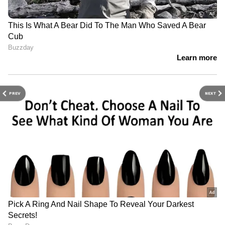
PREV
NEXT