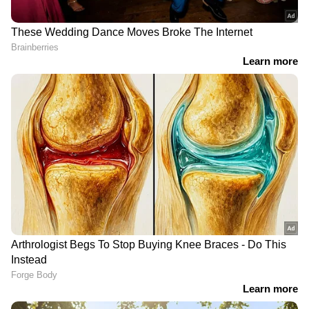
RECOMMENDED STORIES