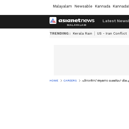
Malayalam
Newsable
Kannada
Kannada
Latest News
TRENDING :
Kerala Rain
US - Iran Conflict
HOME
CAREERS
ഫിനാൻസ് ആണോ ലക്ഷ്യം? മികച്