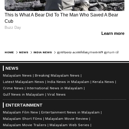
HOME
NEWS
INDIA NEWS
ഇന്ത്യയെ കാത്തിരിക്കുന്നതെന്ത്? ഇന്ധന വില ഇനിയും കൂടുമോ? ഡോളര്‍ 100 കടക്കാനും സാധ്യത; മുന്നറിയിപ്പുമായി ഗീതാ ഗോപിനാഥ്
NEWS
Malayalam News
Breaking Malayalam News
Latest Malayalam News
India News in Malayalam
Kerala News
Crime News
International News in Malayalam
Gulf News in Malayalam
Viral News
ENTERTAINMENT
Malayalam Film New
Entertainment News in Malayalam
Malayalam Short Films
Malayalam Movie Review
Malayalam Movie Trailers
Malayalam Web Series