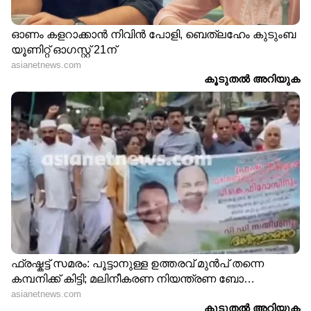
DOWNLOAD APP
RECOMMENDED STORIES