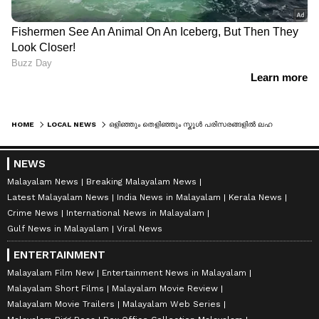
HOME
LOCAL NEWS
ഒളിഞ്ഞും തെളിഞ്ഞും സ്കൂൾ പരിസരങ്ങളിൽ ലഹരിവിൽപ്പന, തട്ടുകടകളും ലഹരികേന്ദ്രങ്ങൾ, ഇനി അനുവദിക്കില്ല, കർശന നടപടിയെന്ന് മേയർ
NEWS
Malayalam News
Breaking Malayalam News
Latest Malayalam News
India News in Malayalam
Kerala News
Crime News
International News in Malayalam
Gulf News in Malayalam
Viral News
ENTERTAINMENT
Malayalam Film New
Entertainment News in Malayalam
Malayalam Short Films
Malayalam Movie Review
Malayalam Movie Trailers
Malayalam Web Series