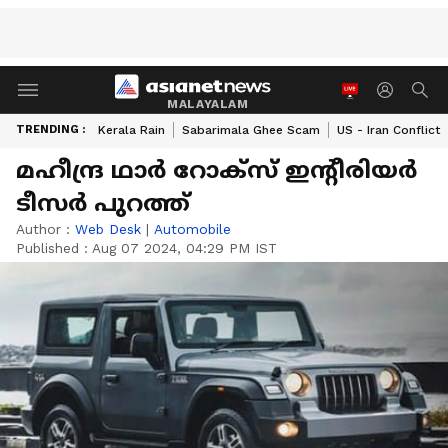
MALAYALAM
TRENDING :
Kerala Rain
Sabarimala Ghee Scam
US - Iran Conflict
മഹീന്ദ്ര ഥാർ റോക്സ് ഇൻ്റീരിയർ
ടീസർ പുറത്ത്
Author :
Web Desk
|
Automobile
Published :
Aug 07 2024, 04:29 PM IST