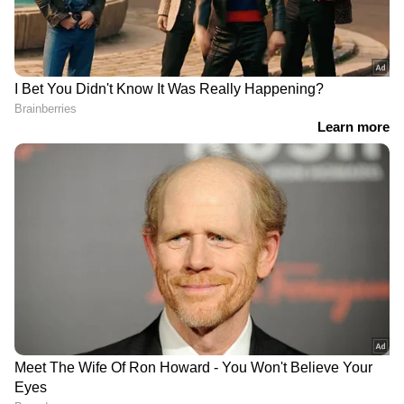
DOWNLOAD APP
RECOMMENDED STORIES