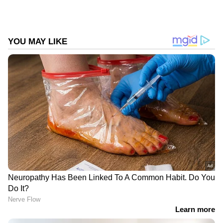
DOWNLOAD APP