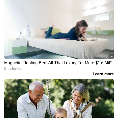
RECOMMENDED STORIES