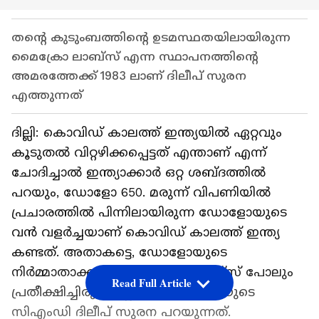
തന്റെ കുടുംബത്തിന്റെ ഉടമസ്ഥതയിലായിരുന്ന
മൈക്രോ ലാബ്സ് എന്ന സ്ഥാപനത്തിന്റെ
അമരത്തേക്ക് 1983 ലാണ് ദിലീപ് സുരന
എത്തുന്നത്
ദില്ലി: കൊവിഡ് കാലത്ത് ഇന്ത്യയിൽ ഏറ്റവും
കൂടുതൽ വിറ്റഴിക്കപ്പെട്ടത് എന്താണ് എന്ന്
ചോദിച്ചാൽ ഇന്ത്യാക്കാർ ഒറ്റ ശബ്ദത്തിൽ
പറയും, ഡോളോ 650. മരുന്ന് വിപണിയിൽ
പ്രചാരത്തിൽ പിന്നിലായിരുന്ന ഡോളോയുടെ
വൻ വളർച്ചയാണ് കൊവിഡ് കാലത്ത് ഇന്ത്യ
കണ്ടത്. അതാകട്ടെ, ഡോളോയുടെ
നിർമ്മാതാക്കളായ മൈക്രോ ലാബ്സ് പോലും
Read Full Article
പ്രതീക്ഷിച്ചിരുന്നില്ലെന്നാണ് കമ്പനിയുടെ
സിഎംഡി ദിലീപ് സുരന പറയുന്നത്.