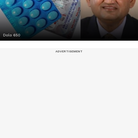
Dolo 650