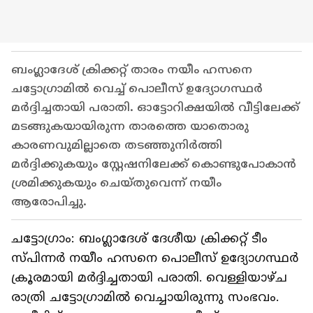
ബംഗ്ലാദേശ് ക്രിക്കറ്റ് താരം നയീം ഹസനെ
ചട്ടോഗ്രാമിൽ വെച്ച് പൊലീസ് ഉദ്യോഗസ്ഥർ
മർദ്ദിച്ചതായി പരാതി. ഓട്ടോറിക്ഷയിൽ വീട്ടിലേക്ക്
മടങ്ങുകയായിരുന്ന താരത്തെ യാതൊരു
കാരണവുമില്ലാതെ തടഞ്ഞുനിർത്തി
മർദ്ദിക്കുകയും സ്റ്റേഷനിലേക്ക് കൊണ്ടുപോകാൻ
ശ്രമിക്കുകയും ചെയ്തുവെന്ന് നയീം
ആരോപിച്ചു.
ചട്ടോഗ്രാം: ബംഗ്ലാദേശ് ദേശീയ ക്രിക്കറ്റ് ടീം
സ്പിന്നര്‍ നയീം ഹസനെ പൊലീസ് ഉദ്യോഗസ്ഥര്‍
ക്രൂരമായി മര്‍ദ്ദിച്ചതായി പരാതി. വെള്ളിയാഴ്ച
രാത്രി ചട്ടോഗ്രാമില്‍ വെച്ചായിരുന്നു സംഭവം.