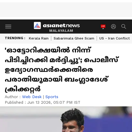
MALAYALAM
TRENDING :
Kerala Rain
Sabarimala Ghee Scam
US - Iran Conflict
'ഓട്ടോറിക്ഷയില്‍ നിന്ന്
പിടിച്ചിറക്കി മര്‍ദ്ദിച്ചു'; പൊലീസ്
ഉദ്യോഗസ്ഥര്‍ക്കെതിരെ
പരാതിയുമായി ബംഗ്ലാദേശ്
ക്രിക്കറ്റര്‍
Author :
Web Desk
|
Sports
Published :
Jun 13 2026, 05:07 PM IST