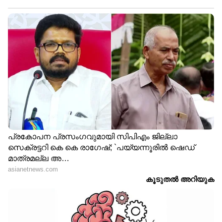
ക്ലിക് ചെയ്യുക