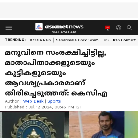
MALAYALAM
TRENDING :
Kerala Rain
Sabarimala Ghee Scam
US - Iran Conflict
മനുവിനെ സംരക്ഷിച്ചിട്ടില്ല,
മാതാപിതാക്കളുടെയും
കുട്ടികളുടെയും
ആവശ്യപ്രകാരമാണ്
തിരിച്ചെടുത്തത്: കെസിഎ
Author :
Web Desk
|
Sports
Published :
Jul 12 2024, 08:46 PM IST