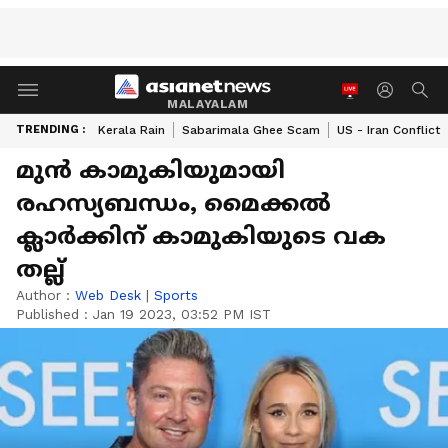
MALAYALAM
TRENDING :
Kerala Rain
Sabarimala Ghee Scam
US - Iran Conflict
മുന്‍ കാമുകിയുമായി
രഹസ്യബന്ധം, മൈക്കല്‍
ക്ലാര്‍ക്കിന് കാമുകിയുടെ വക
തല്ല്
Author :
Web Desk
|
Sports
Published :
Jan 19 2023, 03:52 PM IST