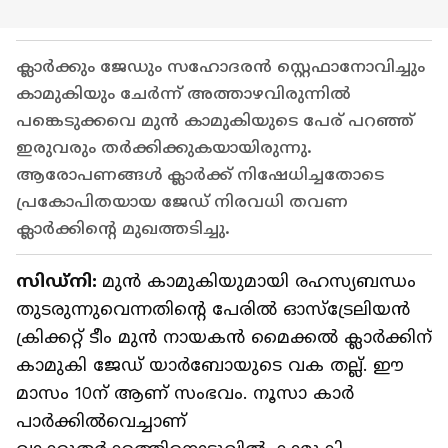
ക്ലാര്‍ക്കും ജേഡും സഹോദരന്‍ സ്റ്റെഫാനോവിച്ചും
കാമുകിയും ചേര്‍ന്ന് അത്താഴവിരുന്നില്‍
പങ്കെടുക്കവെ മുന്‍ കാമുകിയുടെ പേര് പറഞ്ഞ്
ഇരുവരും തര്‍ക്കിക്കുകയായിരുന്നു.
ആരോപണങ്ങള്‍ ക്ലാര്‍ക്ക് നിഷേധിച്ചതോടെ
പ്രകോപിതയായ ജേഡ് നിരവധി തവണ
ക്ലാര്‍ക്കിന്‍റെ മുഖത്തടിച്ചു.
സിഡ്നി:
മുന്‍ കാമുകിയുമായി രഹസ്യബന്ധം
തുടരുന്നുവെന്നതിന്‍റെ പേരില്‍ ഓസ്ട്രേലിയന്‍
ക്രിക്കറ്റ് ടീം മുന്‍ നായകന്‍ മൈക്കല്‍ ക്ലാര്‍ക്കിന്
കാമുകി ജേഡ് യാര്‍ബോയുടെ വക തല്ല്. ഈ
മാസം 10ന് ആണ് സംഭവം. നൂസാ കാര്‍
പാര്‍ക്കില്‍വെച്ചാണ്