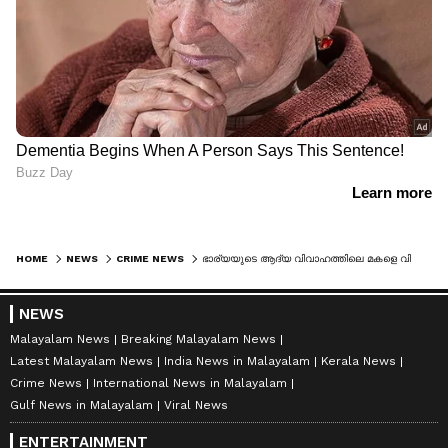
HOME
NEWS
CRIME NEWS
ഭാര്യയുടെ ആദ്യ വിവാഹത്തിലെ മകളെ വിവാഹം കഴിക്കാൻ ഭാര്യയ്ക്ക് വിഷം നൽകി കൊലപ്പെടുത്താൻ ശ്രമം; തടവ്
NEWS
Malayalam News
Breaking Malayalam News
Latest Malayalam News
India News in Malayalam
Kerala News
Crime News
International News in Malayalam
Gulf News in Malayalam
Viral News
ENTERTAINMENT