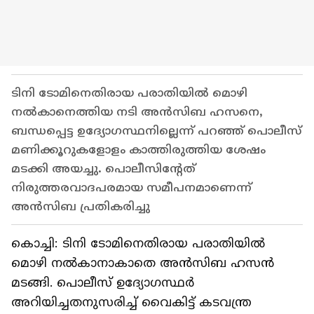
ടിനി ടോമിനെതിരായ പരാതിയിൽ മൊഴി
നൽകാനെത്തിയ നടി അൻസിബ ഹസനെ,
ബന്ധപ്പെട്ട ഉദ്യോഗസ്ഥനില്ലെന്ന് പറഞ്ഞ് പൊലീസ്
മണിക്കൂറുകളോളം കാത്തിരുത്തിയ ശേഷം
മടക്കി അയച്ചു. പൊലീസിന്റേത്
നിരുത്തരവാദപരമായ സമീപനമാണെന്ന്
അൻസിബ പ്രതികരിച്ചു
കൊച്ചി: ടിനി ടോമിനെതിരായ പരാതിയില്‍
മൊഴി നല്‍കാനാകാതെ അന്‍സിബ ഹസന്‍
മടങ്ങി. പൊലീസ് ഉദ്യോഗസ്ഥര്‍
അറിയിച്ചതനുസരിച്ച് വൈകിട്ട് കടവന്ത്ര