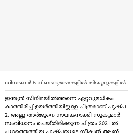
ഡിസംബര്‍ 5 ന് ബഹുഭാഷകളില്‍ തിയറ്ററുകളില്‍
ഇന്ത്യന്‍ സിനിമയില്‍ത്തന്നെ ഏറ്റവുമധികം
കാത്തിരിപ്പ് ഉയര്‍ത്തിയിട്ടുള്ള ചിത്രമാണ് പുഷ്പ
2. അല്ലു അര്‍ജുനെ നായകനാക്കി സുകുമാര്‍
സംവിധാനം ചെയ്തിരിക്കുന്ന ചിത്രം 2021 ല്‍
പുറത്തെത്തിയ പുഷ്പയുടെ സീക്വല്‍ ആണ്.