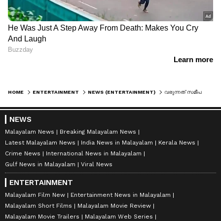
HOME
ENTERTAINMENT
NEWS (ENTERTAINMENT)
വരുന്നത് സമീപകാലത്തെ ഏറ്റവും ദൈര്‍ഘ്യമേറിയ ഇന്ത്യന്‍ ചിത്രം? സെന്‍സര്‍ ബോര്‍ഡ് നിര്‍ദേശിച്ചത് ഈ 5 മാറ്റങ്ങള്‍
NEWS
Malayalam News
Breaking Malayalam News
Latest Malayalam News
India News in Malayalam
Kerala News
Crime News
International News in Malayalam
Gulf News in Malayalam
Viral News
ENTERTAINMENT
Malayalam Film New
Entertainment News in Malayalam
Malayalam Short Films
Malayalam Movie Review
Malayalam Movie Trailers
Malayalam Web Series