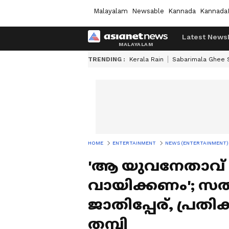
Malayalam
Newsable
Kannada
Kannada
Latest News
TRENDING :
Kerala Rain
Sabarimala Ghee
HOME
ENTERTAINMENT
NEWS (ENTERTAINMENT)
'ആ യുവനേതാവ്
വായിക്കണം'; സത
ജാതിപ്പേര്, പ്ര
തമ്പി