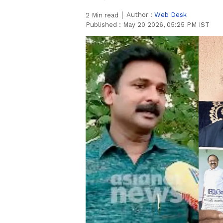
Author :
Web Desk
2
Min read
Published :
May 20 2026, 05:25 PM IST