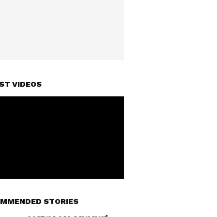
ST VIDEOS
MMENDED STORIES