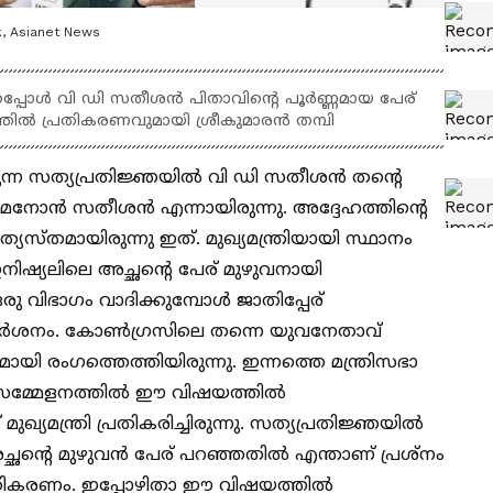
, Asianet News
യ്തപ്പോൾ വി ഡി സതീശൻ പിതാവിൻ്റെ പൂർണ്ണമായ പേര്
ത്തിൽ പ്രതികരണവുമായി ശ്രീകുമാരൻ തമ്പി
ുന്ന സത്യപ്രതിജ്ഞയില്‍ വി ഡി സതീശന്‍ തന്‍റെ
മേനോന്‍ സതീശന്‍ എന്നായിരുന്നു. അദ്ദേഹത്തിന്‍റെ
്യത്യസ്തമായിരുന്നു ഇത്. മുഖ്യമന്ത്രിയായി സ്ഥാനം
നിഷ്യലിലെ അച്ഛന്‍റെ പേര് മുഴുവനായി
രു വിഭാഗം വാദിക്കുമ്പോള്‍ ജാതിപ്പേര്
ിമര്‍ശനം. കോണ്‍ഗ്രസിലെ തന്നെ യുവനേതാവ്
മായി രംഗത്തെത്തിയിരുന്നു. ഇന്നത്തെ മന്ത്രിസഭാ
സമ്മേളനത്തില്‍ ഈ വിഷയത്തില്‍
ുഖ്യമന്ത്രി പ്രതികരിച്ചിരുന്നു. സത്യപ്രതിജ്ഞയില്‍
ച്ഛന്‍റെ മുഴുവന്‍ പേര് പറഞ്ഞതില്‍ എന്താണ് പ്രശ്നം
പ്രതികരണം. ഇപ്പോഴിതാ ഈ വിഷയത്തില്‍