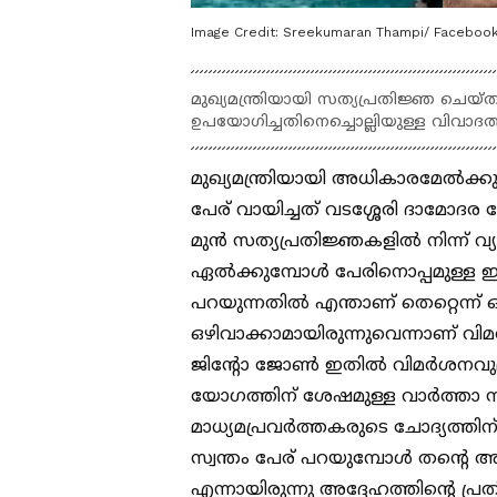
Image Credit:
Sreekumaran Thampi/ Facebook
മുഖ്യമന്ത്രിയായി സത്യപ്രതിജ്ഞ ചെ
ഉപയോഗിച്ചതിനെച്ചൊല്ലിയുള്ള വിവാദ
മുഖ്യമന്ത്രിയായി അധികാരമേല്‍ക്ക
പേര് വായിച്ചത് വടശ്ശേരി ദാമോദര 
മുന്‍ സത്യപ്രതിജ്ഞകളില്‍ നിന്ന് വ
ഏല്‍ക്കുമ്പോള്‍ പേരിനൊപ്പമുള്ള ഇ
പറയുന്നതില്‍ എന്താണ് തെറ്റെന്ന് ഒ
ഒഴിവാക്കാമായിരുന്നുവെന്നാണ് വ
ജിന്‍റോ ജോണ്‍ ഇതില്‍ വിമര്‍ശനവു
യോഗത്തിന് ശേഷമുള്ള വാര്‍ത്താ 
മാധ്യമപ്രവര്‍ത്തകരുടെ ചോദ്യത്തിന് മ
സ്വന്തം പേര് പറയുമ്പോള്‍ തന്‍റെ അ
എന്നായിരുന്നു അദ്ദേഹത്തിന്‍റെ 