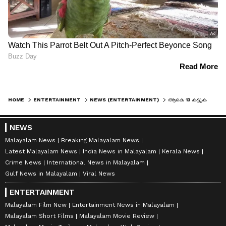
HOME
ENTERTAINMENT
NEWS (ENTERTAINMENT)
ആകെ 13 കട്ടുകൾ, ജന നായകൻ സെൻസറിങ്ങ് പൂർത്തിയായി; കരിയറിലെ വിജയ്‌യുടെ അവസാന ചിത്രം ആഘോഷമാക്കാൻ ആരാധകർ
NEWS
Malayalam News
Breaking Malayalam News
Latest Malayalam News
India News in Malayalam
Kerala News
Crime News
International News in Malayalam
Gulf News in Malayalam
Viral News
ENTERTAINMENT
Malayalam Film New
Entertainment News in Malayalam
Malayalam Short Films
Malayalam Movie Review